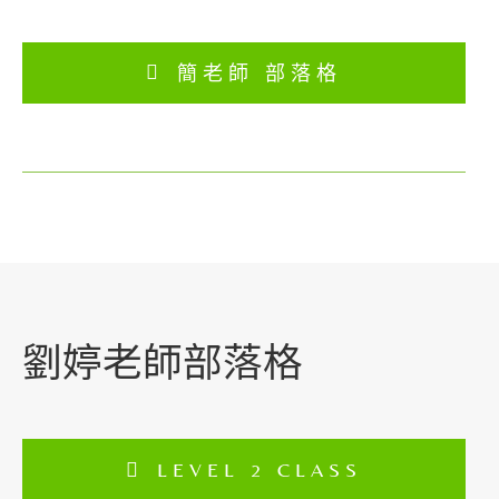
簡老師 部落格
劉婷老師部落格
LEVEL 2 CLASS