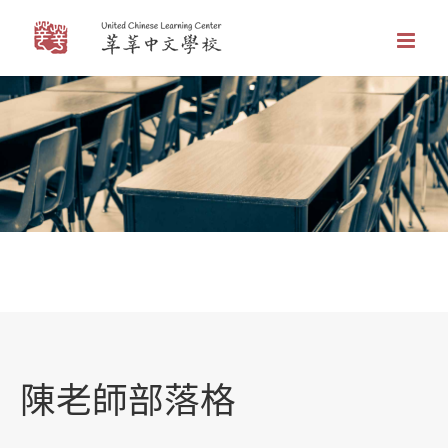
Skip
to
content
陳老師部落格