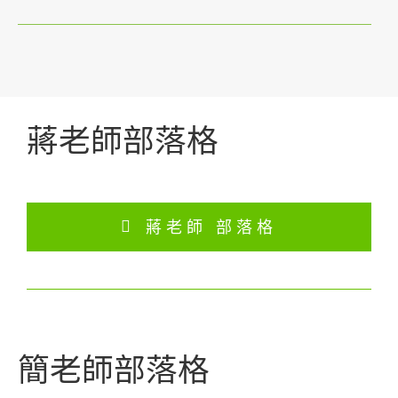
蔣老師部落格
蔣老師 部落格
簡老師部落格