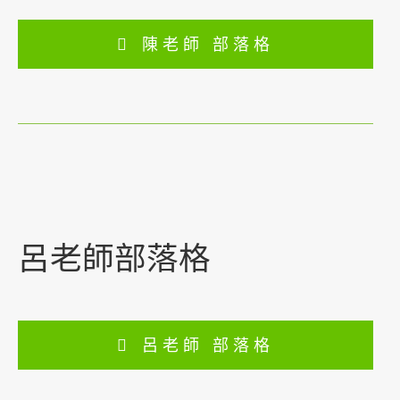
陳老師 部落格
呂老師部落格
呂老師 部落格