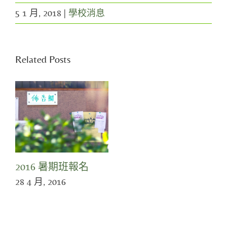
5 1 月, 2018
|
學校消息
Related Posts
2016 暑期班報名
28 4 月, 2016