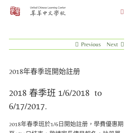
Skip
to
content
Previous
Next
2018年春季班開始註册
2018 春季班 1/6/2018 to
6/17/2017.
2018年春季班於1/6日開始註册，學費優惠期