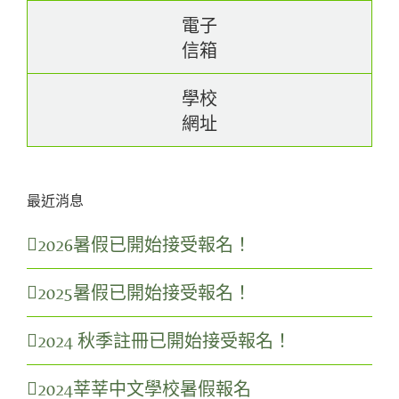
電子
信箱
學校
網址
最近消息
2026暑假已開始接受報名！
2025暑假已開始接受報名！
2024 秋季註冊已開始接受報名！
2024莘莘中文學校暑假報名