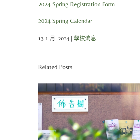
2024 Spring Registration Form
2024 Spring Calendar
13 1 月, 2024
|
學校消息
Related Posts